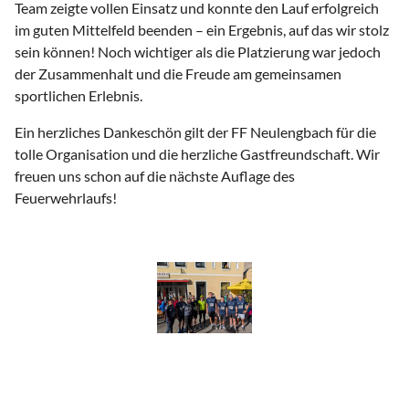
Team zeigte vollen Einsatz und konnte den Lauf erfolgreich
im guten Mittelfeld beenden – ein Ergebnis, auf das wir stolz
sein können! Noch wichtiger als die Platzierung war jedoch
der Zusammenhalt und die Freude am gemeinsamen
sportlichen Erlebnis.
Ein herzliches Dankeschön gilt der FF Neulengbach für die
tolle Organisation und die herzliche Gastfreundschaft. Wir
freuen uns schon auf die nächste Auflage des
Feuerwehrlaufs!