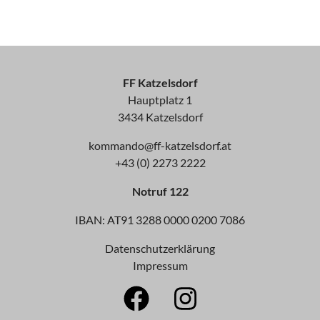
FF Katzelsdorf
Hauptplatz 1
3434 Katzelsdorf
kommando@ff-katzelsdorf.at
+43 (0) 2273 2222
Notruf 122
IBAN: AT91 3288 0000 0200 7086
Datenschutzerklärung
Impressum