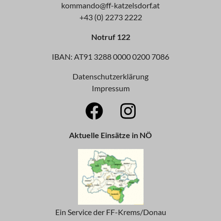
kommando@ff-katzelsdorf.at
+43 (0) 2273 2222
Notruf 122
IBAN: AT91 3288 0000 0200 7086
Datenschutzerklärung
Impressum
Aktuelle Einsätze in NÖ
Ein Service der FF-Krems/Donau