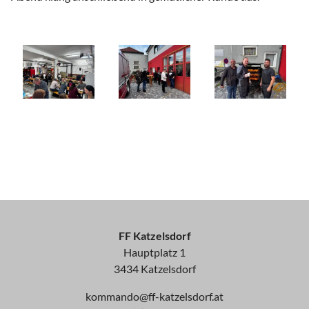
FF Katzelsdorf
Hauptplatz 1
3434 Katzelsdorf
kommando@ff-katzelsdorf.at