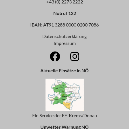
+43 (0) 2273 2222
Notruf 122
IBAN: AT91 3288 0000 0200 7086
Datenschutzerklärung
Impressum
Aktuelle Einsätze in NÖ
Ein Service der FF-Krems/Donau
Unwetter Warnung NÖ