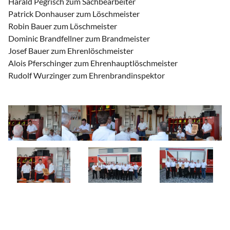
Harald Pegrisch zum Sachbearbeiter
Patrick Donhauser zum Löschmeister
Robin Bauer zum Löschmeister
Dominic Brandfellner zum Brandmeister
Josef Bauer zum Ehrenlöschmeister
Alois Pferschinger zum Ehrenhauptlöschmeister
Rudolf Wurzinger zum Ehrenbrandinspektor