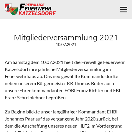
Mitgliederversammlung 2021
10.07.2021
Am Samstag dem 10.07.2021 hielt die Freiwillige Feuerwehr
Katzelsdorf ihre jährliche Mitgliederversammlung im
Feuerwehrhaus ab. Das neu gewählte Kommando durfte
neben unserem Bürgermeister KR Thomas Buder auch
unsere Ehrenkommandanten EOBI Franz Richter und EBI
Franz Schreiblehner begrüßen.
Zu Beginn blickte unser langjähriger Kommandant EHBI
Johannes Paar auf das vergangene Jahr 2020 zurück, bei
dem die Anschaffung unseres neuen HLF2 im Vordergrund