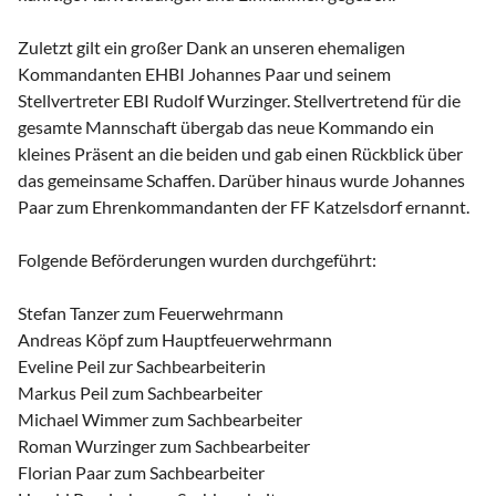
Zuletzt gilt ein großer Dank an unseren ehemaligen
Kommandanten EHBI Johannes Paar und seinem
Stellvertreter EBI Rudolf Wurzinger. Stellvertretend für die
gesamte Mannschaft übergab das neue Kommando ein
kleines Präsent an die beiden und gab einen Rückblick über
das gemeinsame Schaffen. Darüber hinaus wurde Johannes
Paar zum Ehrenkommandanten der FF Katzelsdorf ernannt.
Folgende Beförderungen wurden durchgeführt:
Stefan Tanzer zum Feuerwehrmann
Andreas Köpf zum Hauptfeuerwehrmann
Eveline Peil zur Sachbearbeiterin
Markus Peil zum Sachbearbeiter
Michael Wimmer zum Sachbearbeiter
Roman Wurzinger zum Sachbearbeiter
Florian Paar zum Sachbearbeiter