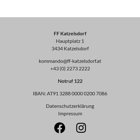
FF Katzelsdorf
Hauptplatz 1
3434 Katzelsdorf
kommando@ff-katzelsdorf.at
+43 (0) 2273 2222
Notruf 122
IBAN: AT91 3288 0000 0200 7086
Datenschutzerklärung
Impressum