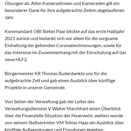
Übungen ab. Allen Kameradinnen und Kameraden gilt ein
besonderer Dank für ihre aufgebrachte Zeitim abgelaufenen
Jahr.
Kommandant OBI Stefan Paar blickte auf das erste Halbjahr
2021 zurück und bedankt sich vor allem für die sorgsame
Einhaltung der geltenden Coronabestimmungen, sowie für
das Interesse im Zusammenhang mit der Einschulung auf das
neue HLF2.
Bürgermeister KR Thomas Buderdankte uns für die
aufgebrachte Zeit und gab einen Ausblick über künftige
Projekte in unserer Gemeinde.
Von Seiten der Verwaltung gab der Leiter des
Verwaltungsdienstes V Walter Marchhart einen Überblick
über die Finanzielle Situation der Feuerwehr, weiters wurde
von seinem Stellvertreter VM Tobias Haas ein Ausblick über
künftige Aufwendungen und Einnahmen gegeben.