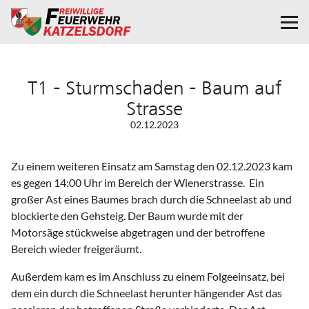
T1 – Sturmschaden – Baum auf
Strasse
02.12.2023
Zu einem weiteren Einsatz am Samstag den 02.12.2023 kam
es gegen 14:00 Uhr im Bereich der Wienerstrasse. Ein
großer Ast eines Baumes brach durch die Schneelast ab und
blockierte den Gehsteig. Der Baum wurde mit der
Motorsäge stückweise abgetragen und der betroffene
Bereich wieder freigeräumt.
Außerdem kam es im Anschluss zu einem Folgeeinsatz, bei
dem ein durch die Schneelast herunter hängender Ast das