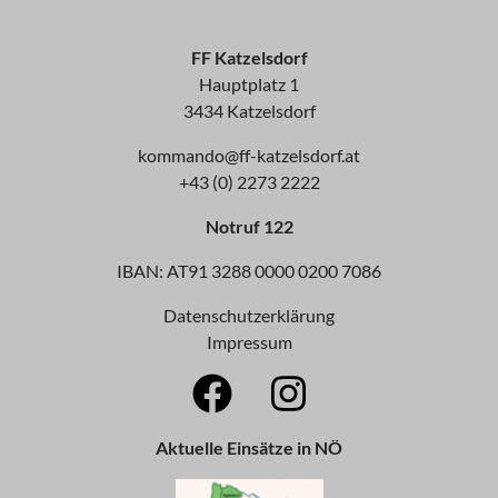
FF Katzelsdorf
Hauptplatz 1
3434 Katzelsdorf
kommando@ff-katzelsdorf.at
+43 (0) 2273 2222
Notruf 122
IBAN: AT91 3288 0000 0200 7086
Datenschutzerklärung
Impressum
Aktuelle Einsätze in NÖ