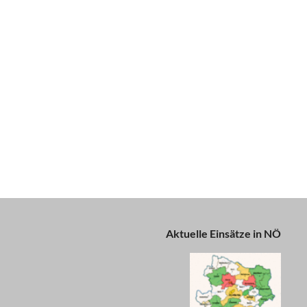
Aktuelle Einsätze in NÖ