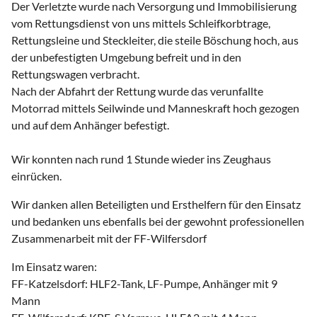
Der Verletzte wurde nach Versorgung und Immobilisierung
vom Rettungsdienst von uns mittels Schleifkorbtrage,
Rettungsleine und Steckleiter, die steile Böschung hoch, aus
der unbefestigten Umgebung befreit und in den
Rettungswagen verbracht.
Nach der Abfahrt der Rettung wurde das verunfallte
Motorrad mittels Seilwinde und Manneskraft hoch gezogen
und auf dem Anhänger befestigt.
Wir konnten nach rund 1 Stunde wieder ins Zeughaus
einrücken.
Wir danken allen Beteiligten und Ersthelfern für den Einsatz
und bedanken uns ebenfalls bei der gewohnt professionellen
Zusammenarbeit mit der FF-Wilfersdorf
Im Einsatz waren:
FF-Katzelsdorf: HLF2-Tank, LF-Pumpe, Anhänger mit 9
Mann