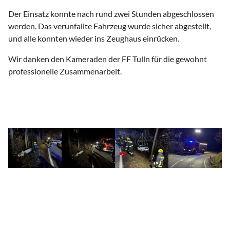
Der Einsatz konnte nach rund zwei Stunden abgeschlossen
werden. Das verunfallte Fahrzeug wurde sicher abgestellt,
und alle konnten wieder ins Zeughaus einrücken.
Wir danken den Kameraden der FF Tulln für die gewohnt
professionelle Zusammenarbeit.