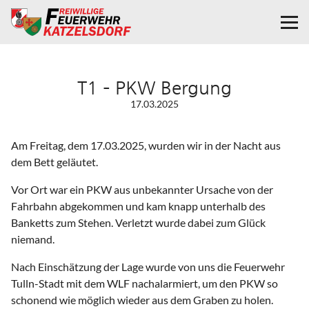
T1 – PKW Bergung
17.03.2025
Am Freitag, dem 17.03.2025, wurden wir in der Nacht aus
dem Bett geläutet.
Vor Ort war ein PKW aus unbekannter Ursache von der
Fahrbahn abgekommen und kam knapp unterhalb des
Banketts zum Stehen. Verletzt wurde dabei zum Glück
niemand.
Nach Einschätzung der Lage wurde von uns die Feuerwehr
Tulln-Stadt mit dem WLF nachalarmiert, um den PKW so
schonend wie möglich wieder aus dem Graben zu holen.