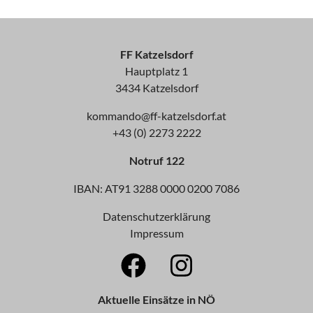
FF Katzelsdorf
Hauptplatz 1
3434 Katzelsdorf
kommando@ff-katzelsdorf.at
+43 (0) 2273 2222
Notruf 122
IBAN: AT91 3288 0000 0200 7086
Datenschutzerklärung
Impressum
Aktuelle Einsätze in NÖ