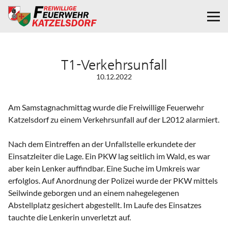
T1-Verkehrsunfall
10.12.2022
Am Samstagnachmittag wurde die Freiwillige Feuerwehr
Katzelsdorf zu einem Verkehrsunfall auf der L2012 alarmiert.
Nach dem Eintreffen an der Unfallstelle erkundete der
Einsatzleiter die Lage. Ein PKW lag seitlich im Wald, es war
aber kein Lenker auffindbar. Eine Suche im Umkreis war
erfolglos. Auf Anordnung der Polizei wurde der PKW mittels
Seilwinde geborgen und an einem nahegelegenen
Abstellplatz gesichert abgestellt. Im Laufe des Einsatzes
tauchte die Lenkerin unverletzt auf.