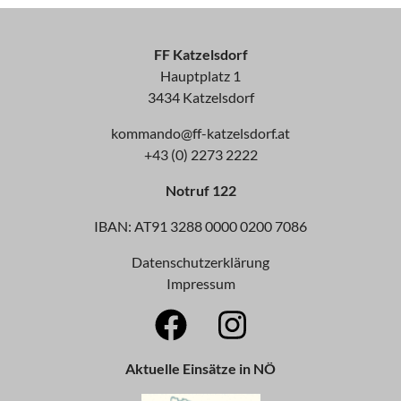
FF Katzelsdorf
Hauptplatz 1
3434 Katzelsdorf
kommando@ff-katzelsdorf.at
+43 (0) 2273 2222
Notruf 122
IBAN: AT91 3288 0000 0200 7086
Datenschutzerklärung
Impressum
Aktuelle Einsätze in NÖ