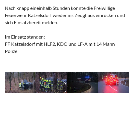
Nach knapp eineinhalb Stunden konnte die Freiwillige
Feuerwehr Katzelsdorf wieder ins Zeughaus einrücken und
sich Einsatzbereit melden.
Im Einsatz standen:
FF Katzelsdorf mit HLF2, KDO und LF-A mit 14 Mann
Polizei