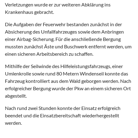
Verletzungen wurde er zur weiteren Abklärung ins
Krankenhaus gebracht.
Die Aufgaben der Feuerwehr bestanden zunächst in der
Absicherung des Unfallfahrzeuges sowie dem Anbringen
einer Airbag-Sicherung. Für die anschließende Bergung
mussten zunächst Äste und Buschwerk entfernt werden, um
einen sicheren Arbeitsbereich zu schaffen.
Mithilfe der Seilwinde des Hilfeleistungsfahrzeugs, einer
Umlenkrolle sowie rund 80 Metern Windenseil konnte das
Fahrzeug kontrolliert aus dem Wald geborgen werden. Nach
erfolgreicher Bergung wurde der Pkw an einem sicheren Ort
abgestellt.
Nach rund zwei Stunden konnte der Einsatz erfolgreich
beendet und die Einsatzbereitschaft wiederhergestellt
werden.