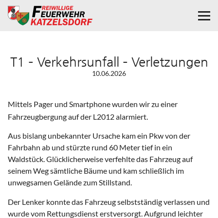
T1 – Verkehrsunfall – Verletzungen
10.06.2026
Mittels Pager und Smartphone wurden wir zu einer
Fahrzeugbergung auf der L2012 alarmiert.
Aus bislang unbekannter Ursache kam ein Pkw von der
Fahrbahn ab und stürzte rund 60 Meter tief in ein
Waldstück. Glücklicherweise verfehlte das Fahrzeug auf
seinem Weg sämtliche Bäume und kam schließlich im
unwegsamen Gelände zum Stillstand.
Der Lenker konnte das Fahrzeug selbstständig verlassen und
wurde vom Rettungsdienst erstversorgt. Aufgrund leichter