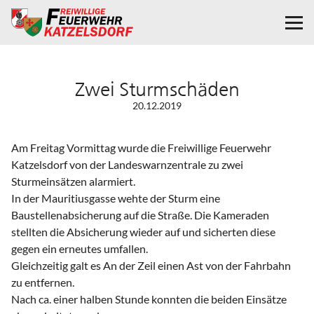
Zwei Sturmschäden
20.12.2019
Am Freitag Vormittag wurde die Freiwillige Feuerwehr
Katzelsdorf von der Landeswarnzentrale zu zwei
Sturmeinsätzen alarmiert.
In der Mauritiusgasse wehte der Sturm eine
Baustellenabsicherung auf die Straße. Die Kameraden
stellten die Absicherung wieder auf und sicherten diese
gegen ein erneutes umfallen.
Gleichzeitig galt es An der Zeil einen Ast von der Fahrbahn
zu entfernen.
Nach ca. einer halben Stunde konnten die beiden Einsätze