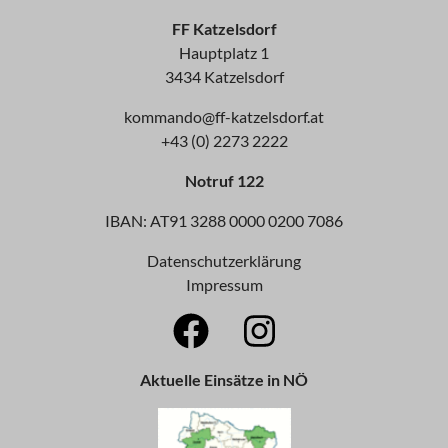
FF Katzelsdorf
Hauptplatz 1
3434 Katzelsdorf
kommando@ff-katzelsdorf.at
+43 (0) 2273 2222
Notruf 122
IBAN: AT91 3288 0000 0200 7086
Datenschutzerklärung
Impressum
Aktuelle Einsätze in NÖ