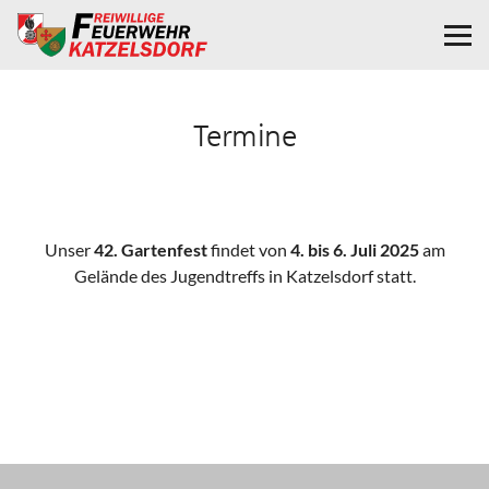
Termine
Unser
42. Gartenfest
findet von
4. bis 6. Juli 2025
am
Gelände des Jugendtreffs in Katzelsdorf statt.