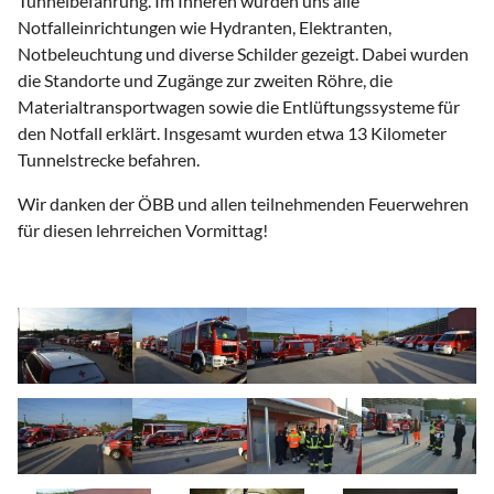
Tunnelbefahrung. Im Inneren wurden uns alle
Notfalleinrichtungen wie Hydranten, Elektranten,
Notbeleuchtung und diverse Schilder gezeigt. Dabei wurden
die Standorte und Zugänge zur zweiten Röhre, die
Materialtransportwagen sowie die Entlüftungssysteme für
den Notfall erklärt. Insgesamt wurden etwa 13 Kilometer
Tunnelstrecke befahren.
Wir danken der ÖBB und allen teilnehmenden Feuerwehren
für diesen lehrreichen Vormittag!