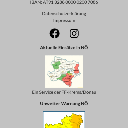
IBAN: AT91 3288 0000 0200 7086
Datenschutzerklärung
Impressum
Aktuelle Einsätze in NÖ
Ein Service der FF-Krems/Donau
Unwetter Warnung NÖ