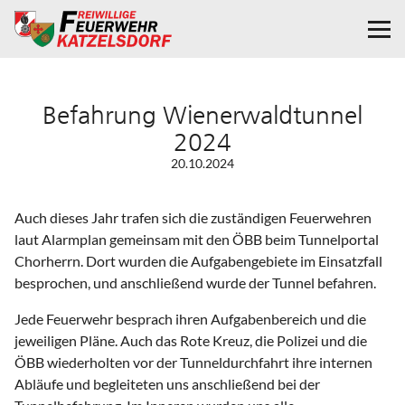
Befahrung Wienerwaldtunnel
2024
20.10.2024
Auch dieses Jahr trafen sich die zuständigen Feuerwehren
laut Alarmplan gemeinsam mit den ÖBB beim Tunnelportal
Chorherrn. Dort wurden die Aufgabengebiete im Einsatzfall
besprochen, und anschließend wurde der Tunnel befahren.
Jede Feuerwehr besprach ihren Aufgabenbereich und die
jeweiligen Pläne. Auch das Rote Kreuz, die Polizei und die
ÖBB wiederholten vor der Tunneldurchfahrt ihre internen
Abläufe und begleiteten uns anschließend bei der