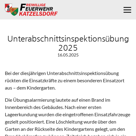
Unterabschnittsinspektionsübung
2025
16.05.2025
Bei der diesjährigen Unterabschnittsinspektionsübung
rückten die Einsatzkräfte zu einem besonderen Einsatzort
aus – dem Kindergarten.
Die Übungsalarmierung lautete auf einen Brand im
Innenbereich des Gebäudes. Nach einer ersten
Lageerkundung wurden die eingetroffenen Einsatzfahrzeuge
gezielt positioniert. Eine Löschleitung wurde über den
Garten an der Rückseite des Kindergartens gelegt, um den