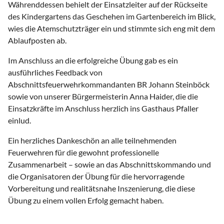
Währenddessen behielt der Einsatzleiter auf der Rückseite
des Kindergartens das Geschehen im Gartenbereich im Blick,
wies die Atemschutzträger ein und stimmte sich eng mit dem
Ablaufposten ab.
Im Anschluss an die erfolgreiche Übung gab es ein
ausführliches Feedback von
Abschnittsfeuerwehrkommandanten BR Johann Steinböck
sowie von unserer Bürgermeisterin Anna Haider, die die
Einsatzkräfte im Anschluss herzlich ins Gasthaus Pfaller
einlud.
Ein herzliches Dankeschön an alle teilnehmenden
Feuerwehren für die gewohnt professionelle
Zusammenarbeit – sowie an das Abschnittskommando und
die Organisatoren der Übung für die hervorragende
Vorbereitung und realitätsnahe Inszenierung, die diese
Übung zu einem vollen Erfolg gemacht haben.