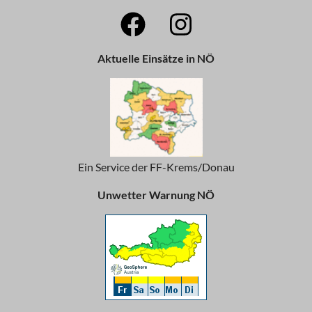
Aktuelle Einsätze in NÖ
Ein Service der FF-Krems/Donau
Unwetter Warnung NÖ